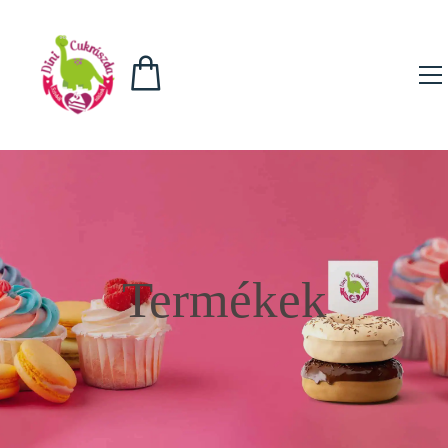
Termékek