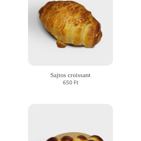
Sajtos croissant
650
Ft