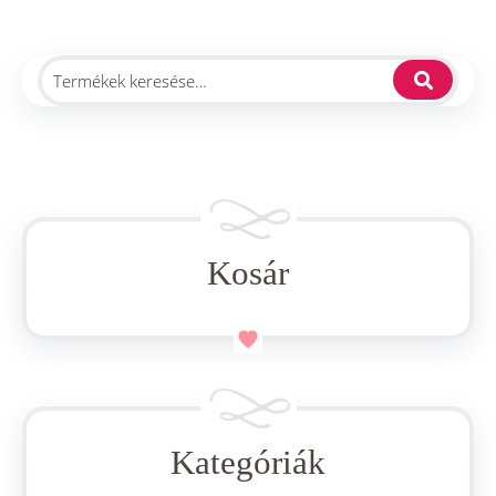
Kosár
Kategóriák