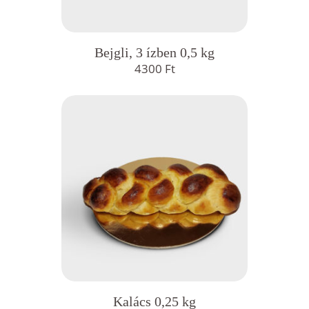
Bejgli, 3 ízben 0,5 kg
4300
Ft
Kalács 0,25 kg