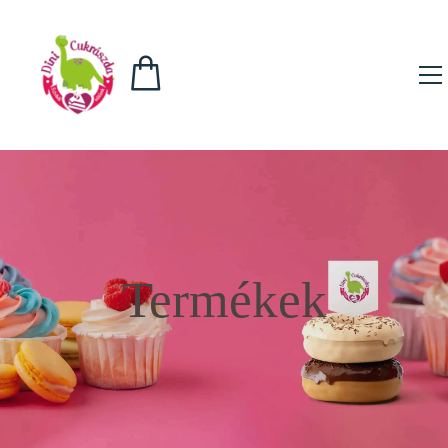
Termékek