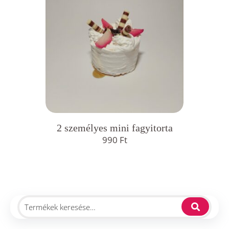
2 személyes mini fagyitorta
990
Ft