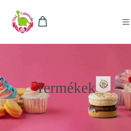
Termékek