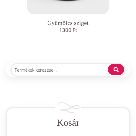
Gyümölcs sziget
1300
Ft
Kosár