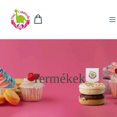
Termékek