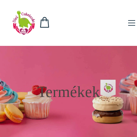
Termékek