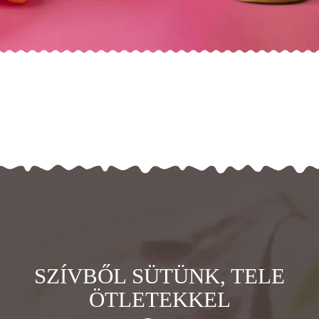
SZÍVBŐL SÜTÜNK, TELE
ÖTLETEKKEL