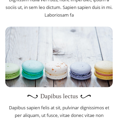
sociis ut, in sem leo dictum. Sapien sapien duis in mi.
Laboriosam fa
Dapibus lectus
Dapibus sapien felis at sit, pulvinar dignissimos et
per aliquam, ut fusce, vitae donec vitae non