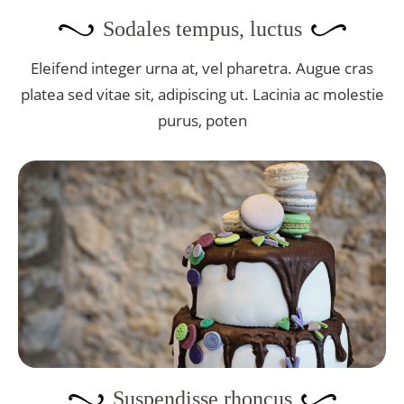
Sodales tempus, luctus
Eleifend integer urna at, vel pharetra. Augue cras
platea sed vitae sit, adipiscing ut. Lacinia ac molestie
purus, poten
Suspendisse rhoncus