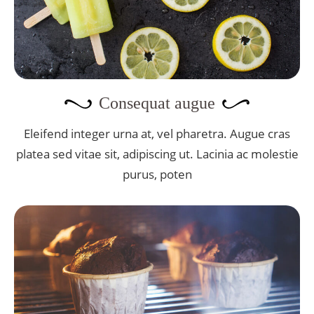
Consequat augue
Eleifend integer urna at, vel pharetra. Augue cras
platea sed vitae sit, adipiscing ut. Lacinia ac molestie
purus, poten