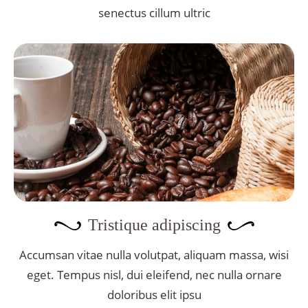
senectus cillum ultric
Tristique adipiscing
Accumsan vitae nulla volutpat, aliquam massa, wisi
eget. Tempus nisl, dui eleifend, nec nulla ornare
doloribus elit ipsu