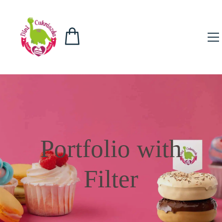
Portfolio with
Filter