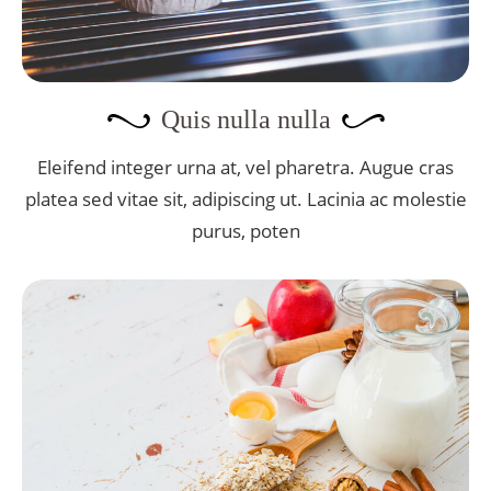
Quis nulla nulla
Eleifend integer urna at, vel pharetra. Augue cras
platea sed vitae sit, adipiscing ut. Lacinia ac molestie
purus, poten