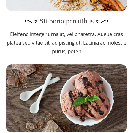
Sit porta penatibus
Eleifend integer urna at, vel pharetra. Augue cras
platea sed vitae sit, adipiscing ut. Lacinia ac molestie
purus, poten