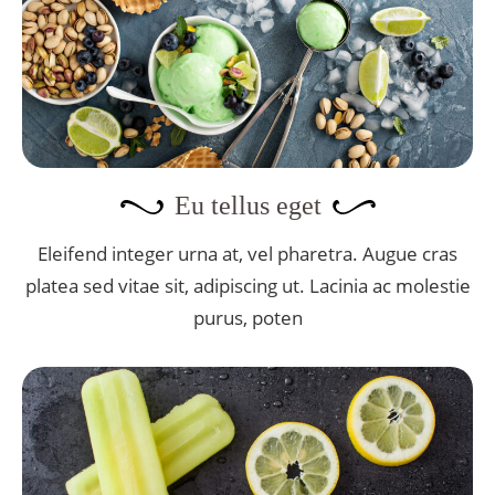
Eu tellus eget
Eleifend integer urna at, vel pharetra. Augue cras
platea sed vitae sit, adipiscing ut. Lacinia ac molestie
purus, poten