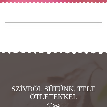
SZÍVBŐL SÜTÜNK, TELE
ÖTLETEKKEL